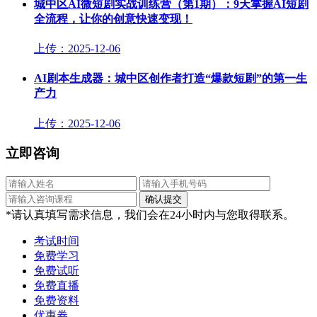
城中区AI微短剧实战训练营（第1期）：9天掌握AI短剧
全流程，让你的创意快速变现！
上传：2025-12-06
AI剧本生成器：城中区创作者打造“爆款短剧”的第一生
产力
上传：2025-12-06
立即咨询
*请认真填写需求信息，我们会在24小时内与您取得联系。
考试时间
免费学习
免费试听
免费直播
免费资料
优惠券