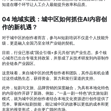
知道在哪个环节让人工介入最能提升效率和品质。
04 地域实践：城中区如何抓住AI内容创
作的新机遇？
对于城中区的创作者而言，参与AI短剧培训不仅是个人技能升
级，更是融入全国乃至全球产业链的契机。
目前，行业已形成“国企引领+多元共创”的产业生态。多个核
心城市已出台专项支持政策，并形成了从技术研发到内容制作
的全链条产业园区。
这意味着，来自城中区的优秀创作者和团队，其作品有机会通
过这些成熟生态，获得资金、算力和发行渠道的支持。
此外，短剧与文旅、品牌营销的深度融合，为具有本地化特色
的内容创作开辟了新路。例如，“一县一剧一特色”的文旅短剧
模式，就为城中区的创作者结合本地文化资源进行创作提供了
范本。掌握AI短剧技能，能让城中区的故事以更低的成本和更
丰富的视觉形式，走向更广阔的市场。