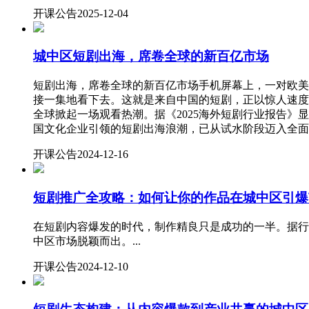
开课公告
2025-12-04
城中区短剧出海，席卷全球的新百亿市场
短剧出海，席卷全球的新百亿市场手机屏幕上，一对欧美
接一集地看下去。这就是来自中国的短剧，正以惊人速度
全球掀起一场观看热潮。据《2025海外短剧行业报告》显示
国文化企业引领的短剧出海浪潮，已从试水阶段迈入全面跑通时
开课公告
2024-12-16
短剧推广全攻略：如何让你的作品在城中区引爆
在短剧内容爆发的时代，制作精良只是成功的一半。据行
中区市场脱颖而出。...
开课公告
2024-12-10