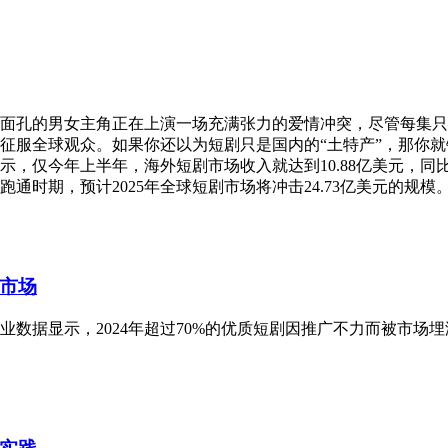
面孔的男女主角正在上演一场充满张力的爱情冲突，尽管每集只
征服全球观众。如果你还以为短剧只是国内的“土特产”，那你
，仅今年上半年，海外短剧市场收入就达到10.88亿美元，同比增
期，预计2025年全球短剧市场将冲击24.73亿美元的规模。.
市场
业数据显示，2024年超过70%的优质短剧因推广不力而被市场