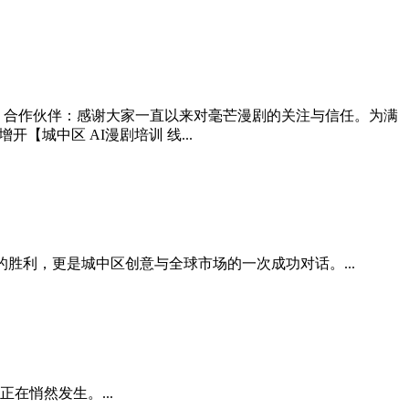
区学员、合作伙伴：感谢大家一直以来对毫芒漫剧的关注与信任。为满
【城中区 AI漫剧培训 线...
胜利，更是城中区创意与全球市场的一次成功对话。...
在悄然发生。...