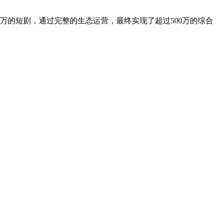
万的短剧，通过完整的生态运营，最终实现了超过500万的综合