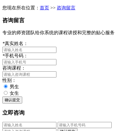
您现在所在位置：
首页
>>
咨询留言
咨询留言
专业的师资团队给你系统的课程讲授和完整的贴心服务
*
真实姓名：
*
手机号码：
咨询课程：
性别：
男生
女生
立即咨询