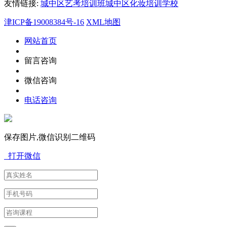
友情链接:
城中区艺考培训班
城中区化妆培训学校
津ICP备19008384号-16
XML地图
网站首页
留言咨询
微信咨询
电话咨询
保存图片,微信识别二维码
打开微信