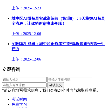
上传：2025-12-23
城中区AI微短剧实战训练营（第1期）：9天掌握AI短剧
全流程，让你的创意快速变现！
上传：2025-12-06
AI剧本生成器：城中区创作者打造“爆款短剧”的第一生
产力
上传：2025-12-06
立即咨询
*请认真填写需求信息，我们会在24小时内与您取得联系。
考试时间
免费学习