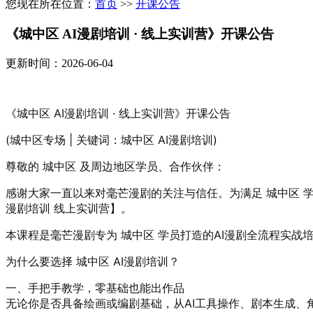
您现在所在位置：
首页
>>
开课公告
《城中区 AI漫剧培训 · 线上实训营》开课公告
更新时间：2026-06-04
《城中区 AI漫剧培训 · 线上实训营》开课公告
(城中区专场 | 关键词：城中区 AI漫剧培训)
尊敬的 城中区 及周边地区学员、合作伙伴：
感谢大家一直以来对毫芒漫剧的关注与信任。为满足 城中区 学员
漫剧培训 线上实训营】。
本课程是毫芒漫剧专为 城中区 学员打造的AI漫剧全流程实
为什么要选择 城中区 AI漫剧培训？
一、手把手教学，零基础也能出作品
无论你是否具备绘画或编剧基础，从AI工具操作、剧本生成、