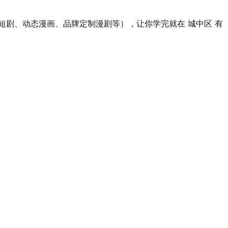
短剧、动态漫画、品牌定制漫剧等），让你学完就在 城中区 有