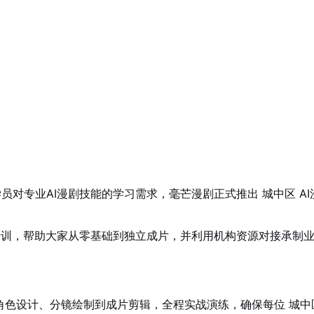
对专业AI漫剧技能的学习需求，毫芒漫剧正式推出 城中区 AI漫
战培训，帮助大家从零基础到独立成片，并利用机构资源对接承制
角色设计、分镜绘制到成片剪辑，全程实战演练，确保每位 城中区