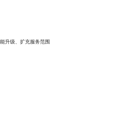
能升级、扩充服务范围