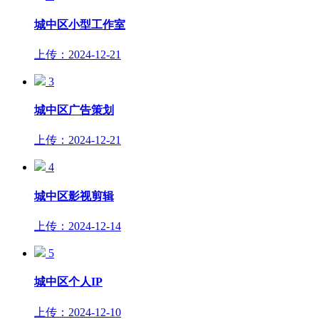
城中区小型工作室
上传：2024-12-21
3
城中区广告策划
上传：2024-12-21
4
城中区影视剪辑
上传：2024-12-14
5
城中区个人IP
上传：2024-12-10