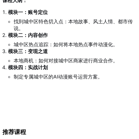
课程大纲：
模块一：账号定位
找到城中区特色切入点：本地故事、风土人情、都市传
说。
模块二：内容创作
城中区热点追踪：如何将本地热点事件动漫化。
模块三：变现之道
本地商机：如何对接城中区商家进行商业合作。
模块四：实战计划
制定专属城中区的AI动漫账号运营方案。
推荐课程