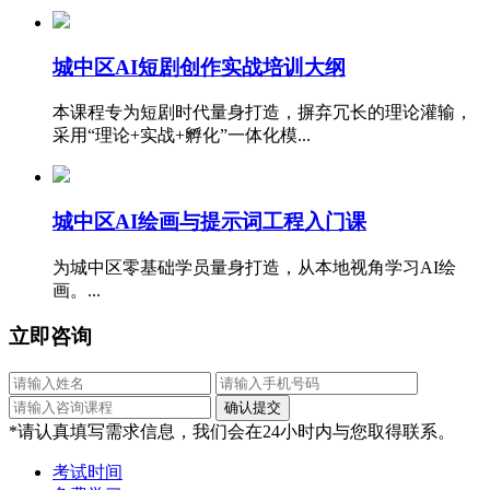
城中区AI短剧创作实战培训大纲
本课程专为短剧时代量身打造，摒弃冗长的理论灌输，
采用“理论+实战+孵化”一体化模...
​城中区AI绘画与提示词工程入门课
为城中区零基础学员量身打造，从本地视角学习AI绘
画。...
立即咨询
*请认真填写需求信息，我们会在24小时内与您取得联系。
考试时间