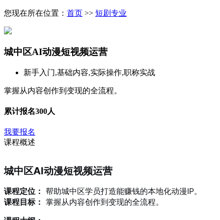
您现在所在位置：
首页
>>
短剧专业
​城中区AI动漫短视频运营
新手入门,基础内容,实际操作,职称实战
掌握从内容创作到变现的全流程。
累计报名
300人
我要报名
课程概述
城中区AI动漫短视频运营
课程定位：
帮助城中区学员打造能赚钱的本地化动漫IP。
课程目标：
掌握从内容创作到变现的全流程。