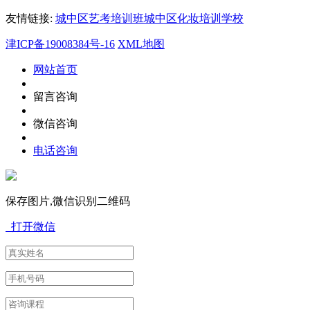
友情链接:
城中区艺考培训班
城中区化妆培训学校
津ICP备19008384号-16
XML地图
网站首页
留言咨询
微信咨询
电话咨询
保存图片,微信识别二维码
打开微信